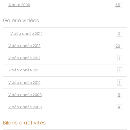
Album 2009
65
Galerie vidéos
Vidéo année 2014
0
Vidéo année 2013
20
Vidéo année 2012
1
Vidéo année 2011
1
Vidéo année 2010
1
Vidéo année 2009
5
Vidéo année 2008
4
Bilans d’activités