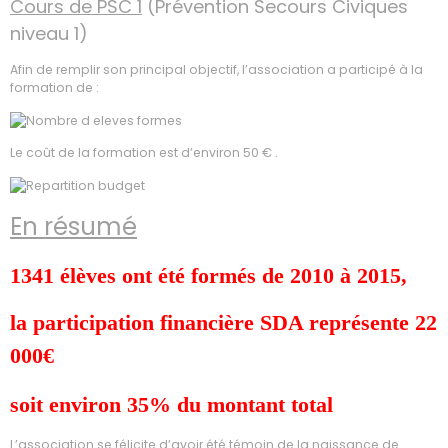
Cours de PSC 1
(Prévention Secours Civiques
niveau 1)
Afin de remplir son principal objectif, l’association a participé à la
formation de :
Le coût de la formation est d’environ 50 € .
En résumé
1341 élèves ont été formés de 2010 à 2015,
la participation financière SDA représente 22
000€
soit environ 35% du montant total
L’association se félicite d’avoir été témoin de la naissance de