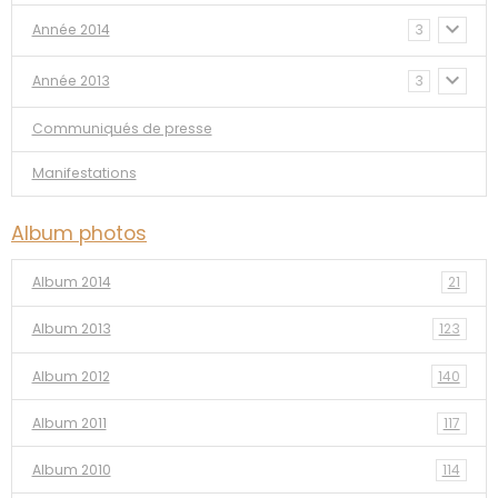
Année 2014
3
Année 2013
3
Communiqués de presse
Manifestations
Album photos
Album 2014
21
Album 2013
123
Album 2012
140
Album 2011
117
Album 2010
114