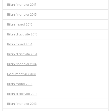
Bilan financier 2017
Bilan financier 2015
Bilan moral 2015
Bilan d'activité 2015
Bilan moral 2014
Bilan d'activité 2014
Bilan financier 2014
Document AG 2013
Bilan moral 2013
Bilan d'activité 2013
Bilan financier 2013