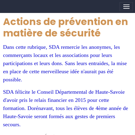
Actions de prévention en
matière de sécurité
Dans cette rubrique, SDA remercie les anonymes, les
commerçants locaux et les associations pour leurs
participations et leurs dons. Sans leurs entraides, la mise
en place de cette merveilleuse idée n'aurait pas été
possible.
SDA félicite le Conseil Départemental de Haute-Savoie
d'avoir pris le relais financier en 2015 pour cette
formation. Dorénavant, tous les élèves de 4ème année de
Haute-Savoie seront formés aux gestes de premiers
secours.