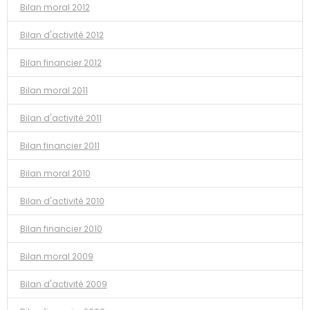
Bilan moral 2012
Bilan d'activité 2012
Bilan financier 2012
Bilan moral 2011
Bilan d'activité 2011
Bilan financier 2011
Bilan moral 2010
Bilan d'activité 2010
Bilan financier 2010
Bilan moral 2009
Bilan d'activité 2009