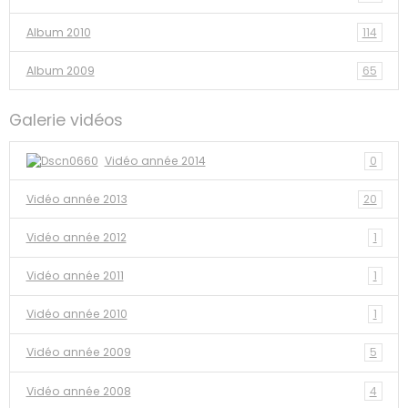
Album 2010
114
Album 2009
65
Galerie vidéos
Vidéo année 2014
0
Vidéo année 2013
20
Vidéo année 2012
1
Vidéo année 2011
1
Vidéo année 2010
1
Vidéo année 2009
5
Vidéo année 2008
4