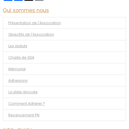
Qui sommes nous
Présentation de l'Association
Objectifs de l'Association
Les statuts
Charte de SDA
Mémorial
Adhesions
La stèle rénovée
Comment Adhérer ?
Recencement PN