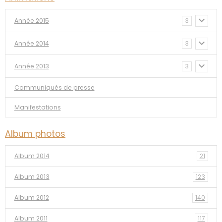
Année 2015
3
Année 2014
3
Année 2013
3
Communiqués de presse
Manifestations
Album photos
Album 2014
21
Album 2013
123
Album 2012
140
Album 2011
117