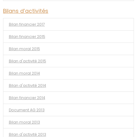
Bilans d’activités
Bilan financier 2017
Bilan financier 2015
Bilan moral 2015
Bilan d'activité 2015
Bilan moral 2014
Bilan d'activité 2014
Bilan financier 2014
Document AG 2013
Bilan moral 2013
Bilan d'activité 2013