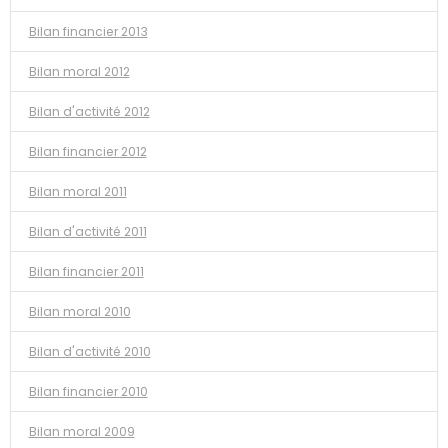
Bilan financier 2013
Bilan moral 2012
Bilan d'activité 2012
Bilan financier 2012
Bilan moral 2011
Bilan d'activité 2011
Bilan financier 2011
Bilan moral 2010
Bilan d'activité 2010
Bilan financier 2010
Bilan moral 2009