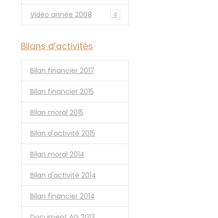
Vidéo année 2008
4
Bilans d’activités
Bilan financier 2017
Bilan financier 2015
Bilan moral 2015
Bilan d'activité 2015
Bilan moral 2014
Bilan d'activité 2014
Bilan financier 2014
Document AG 2013