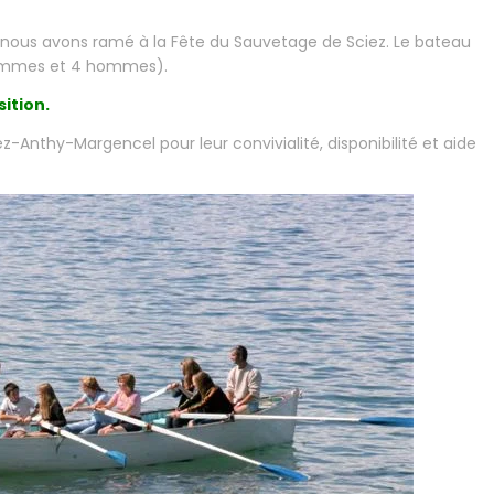
nous avons ramé à la Fête du Sauvetage de Sciez. Le bateau
femmes et 4 hommes).
ition.
-Anthy-Margencel pour leur convivialité, disponibilité et aide