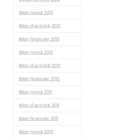
Bilan moral 2013
Bilan d'activité 2013
Bilan financier 2013
Bilan moral 2012
Bilan d'activité 2012
Bilan financier 2012
Bilan moral 2011
Bilan d'activité 2011
Bilan financier 2011
Bilan moral 2010