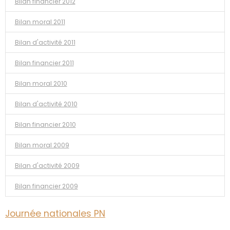
Bilan financier 2012
Bilan moral 2011
Bilan d'activité 2011
Bilan financier 2011
Bilan moral 2010
Bilan d'activité 2010
Bilan financier 2010
Bilan moral 2009
Bilan d'activité 2009
Bilan financier 2009
Journée nationales PN