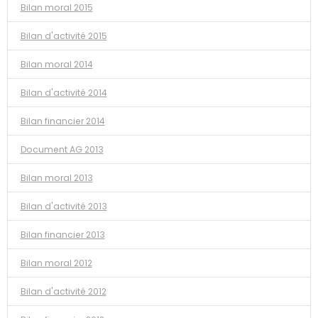
Bilan moral 2015
Bilan d'activité 2015
Bilan moral 2014
Bilan d'activité 2014
Bilan financier 2014
Document AG 2013
Bilan moral 2013
Bilan d'activité 2013
Bilan financier 2013
Bilan moral 2012
Bilan d'activité 2012