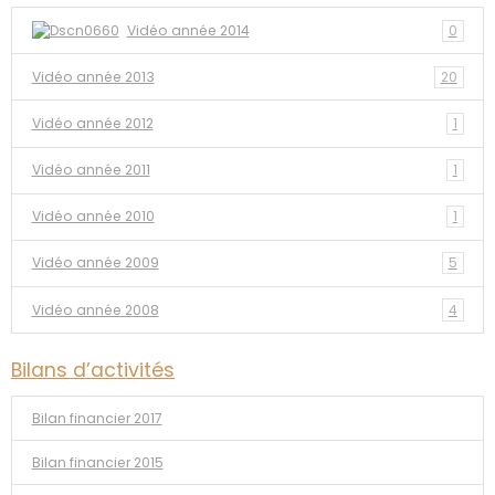
Vidéo année 2014
0
Vidéo année 2013
20
Vidéo année 2012
1
Vidéo année 2011
1
Vidéo année 2010
1
Vidéo année 2009
5
Vidéo année 2008
4
Bilans d’activités
Bilan financier 2017
Bilan financier 2015