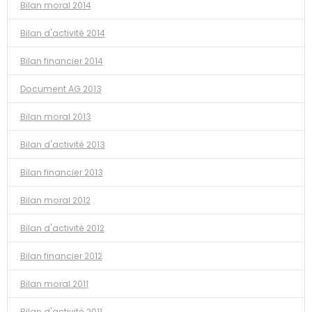
Bilan moral 2014
Bilan d'activité 2014
Bilan financier 2014
Document AG 2013
Bilan moral 2013
Bilan d'activité 2013
Bilan financier 2013
Bilan moral 2012
Bilan d'activité 2012
Bilan financier 2012
Bilan moral 2011
Bilan d'activité 2011