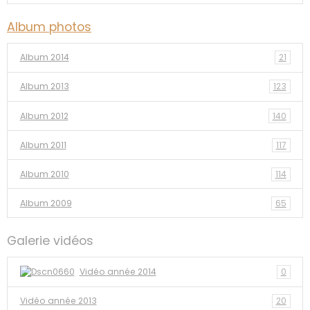
Album photos
Album 2014
21
Album 2013
123
Album 2012
140
Album 2011
117
Album 2010
114
Album 2009
65
Galerie vidéos
Vidéo année 2014
0
Vidéo année 2013
20