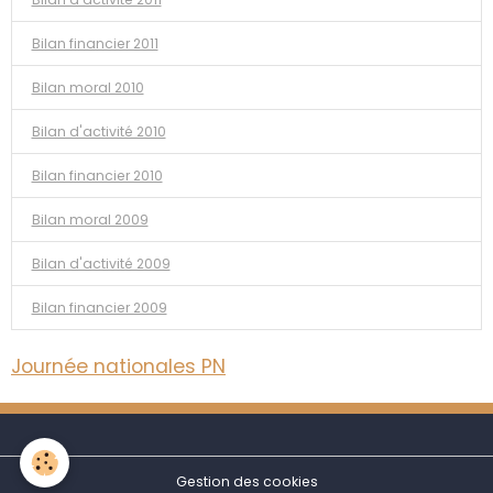
Bilan financier 2011
Bilan moral 2010
Bilan d'activité 2010
Bilan financier 2010
Bilan moral 2009
Bilan d'activité 2009
Bilan financier 2009
Journée nationales PN
Gestion des cookies