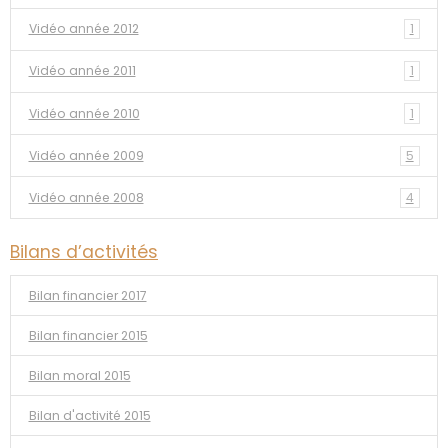
Vidéo année 2012
1
Vidéo année 2011
1
Vidéo année 2010
1
Vidéo année 2009
5
Vidéo année 2008
4
Bilans d’activités
Bilan financier 2017
Bilan financier 2015
Bilan moral 2015
Bilan d'activité 2015