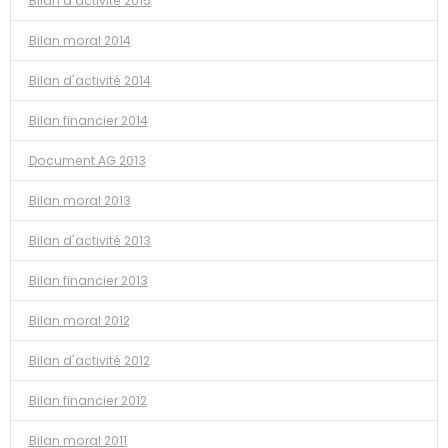
Bilan d'activité 2015
Bilan moral 2014
Bilan d'activité 2014
Bilan financier 2014
Document AG 2013
Bilan moral 2013
Bilan d'activité 2013
Bilan financier 2013
Bilan moral 2012
Bilan d'activité 2012
Bilan financier 2012
Bilan moral 2011