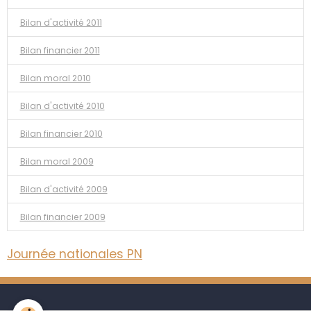
Bilan d'activité 2011
Bilan financier 2011
Bilan moral 2010
Bilan d'activité 2010
Bilan financier 2010
Bilan moral 2009
Bilan d'activité 2009
Bilan financier 2009
Journée nationales PN