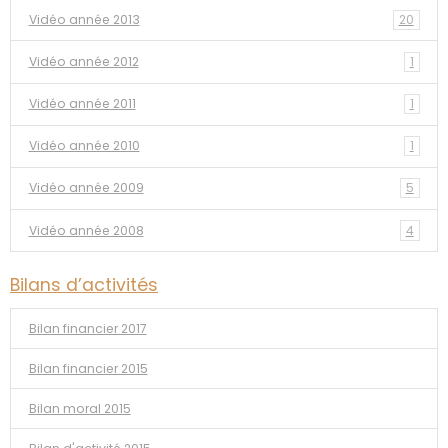
Vidéo année 2013
20
Vidéo année 2012
1
Vidéo année 2011
1
Vidéo année 2010
1
Vidéo année 2009
5
Vidéo année 2008
4
Bilans d’activités
Bilan financier 2017
Bilan financier 2015
Bilan moral 2015