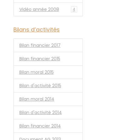
Vidéo année 2008
4
Bilans d’activités
Bilan financier 2017
Bilan financier 2015
Bilan moral 2015
Bilan d'activité 2015
Bilan moral 2014
Bilan d'activité 2014
Bilan financier 2014
Document AG 2013