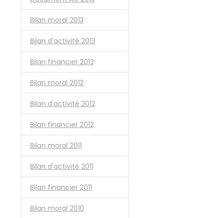
Bilan moral 2013
Bilan d'activité 2013
Bilan financier 2013
Bilan moral 2012
Bilan d'activité 2012
Bilan financier 2012
Bilan moral 2011
Bilan d'activité 2011
Bilan financier 2011
Bilan moral 2010