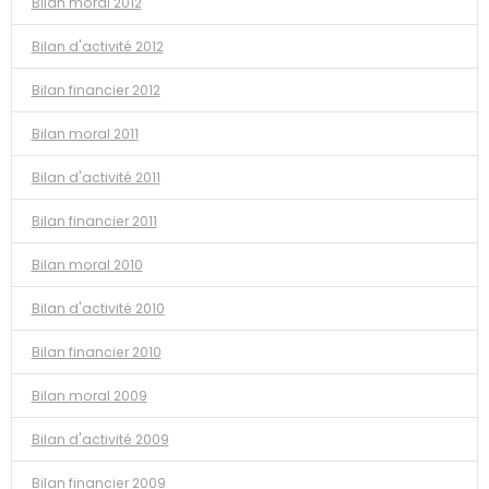
Bilan moral 2012
Bilan d'activité 2012
Bilan financier 2012
Bilan moral 2011
Bilan d'activité 2011
Bilan financier 2011
Bilan moral 2010
Bilan d'activité 2010
Bilan financier 2010
Bilan moral 2009
Bilan d'activité 2009
Bilan financier 2009