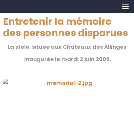
Entretenir la mémoire
des personnes disparues
La stèle, située aux Châteaux des Allinges
inaugurée le mardi 2 juin 2009.