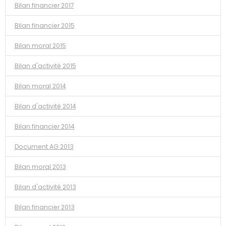
Bilan financier 2017
Bilan financier 2015
Bilan moral 2015
Bilan d'activité 2015
Bilan moral 2014
Bilan d'activité 2014
Bilan financier 2014
Document AG 2013
Bilan moral 2013
Bilan d'activité 2013
Bilan financier 2013