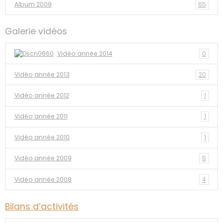
Album 2009
65
Galerie vidéos
Vidéo année 2014
0
Vidéo année 2013
20
Vidéo année 2012
1
Vidéo année 2011
1
Vidéo année 2010
1
Vidéo année 2009
5
Vidéo année 2008
4
Bilans d’activités