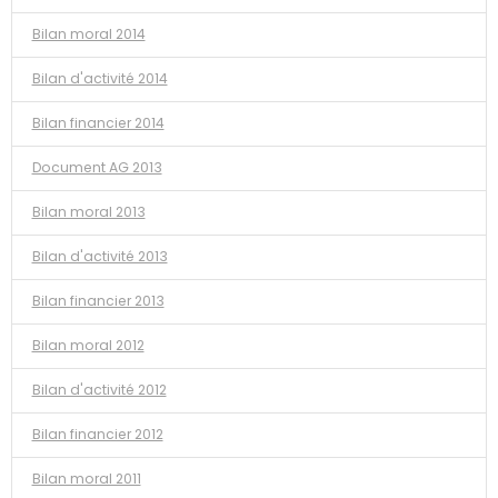
Bilan moral 2014
Bilan d'activité 2014
Bilan financier 2014
Document AG 2013
Bilan moral 2013
Bilan d'activité 2013
Bilan financier 2013
Bilan moral 2012
Bilan d'activité 2012
Bilan financier 2012
Bilan moral 2011