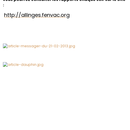
:
http://allinges.fenvac.org