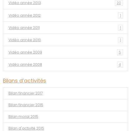
Vidéo année 2013
20
Vidéo année 2012
1
Vidéo année 2011
1
Vidéo année 2010
1
Vidéo année 2009
5
Vidéo année 2008
4
Bilans d’activités
Bilan financier 2017
Bilan financier 2015
Bilan moral 2015
Bilan d'activité 2015