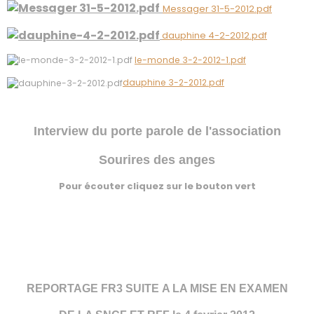
Messager 31-5-2012.pdf
dauphine 4-2-2012.pdf
le-monde 3-2-2012-1.pdf
dauphine 3-2-2012.pdf
Interview du porte parole de l'association
Sourires des anges
Pour écouter cliquez sur le bouton vert
REPORTAGE FR3 SUITE A LA MISE EN EXAMEN