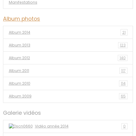
Manifestations
Album photos
Album 2014
21
Album 2013
123
Album 2012
140
Album 2011
117
Album 2010
114
Album 2009
65
Galerie vidéos
Vidéo année 2014
0