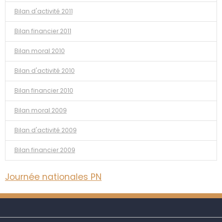
Bilan d'activité 2011
Bilan financier 2011
Bilan moral 2010
Bilan d'activité 2010
Bilan financier 2010
Bilan moral 2009
Bilan d'activité 2009
Bilan financier 2009
Journée nationales PN