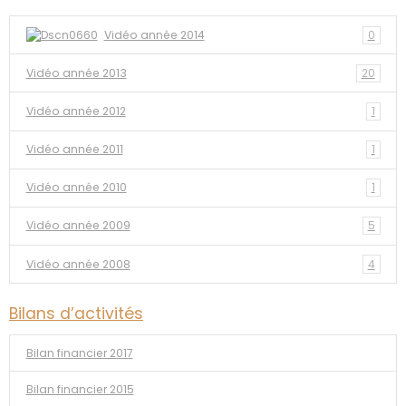
Vidéo année 2014
0
Vidéo année 2013
20
Vidéo année 2012
1
Vidéo année 2011
1
Vidéo année 2010
1
Vidéo année 2009
5
Vidéo année 2008
4
Bilans d’activités
Bilan financier 2017
Bilan financier 2015