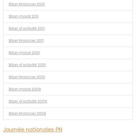
Bilan financier 2012
Bilan moral 2011
Bilan d'activité 2011
Bilan financier 2011
Bilan moral 2010
Bilan d'activité 2010
Bilan financier 2010
Bilan moral 2009
Bilan d'activité 2009
Bilan financier 2009
Journée nationales PN