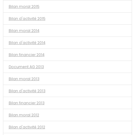
Bilan moral 2015
Bilan d'activité 2015
Bilan moral 2014
Bilan d'activité 2014
Bilan financier 2014
Document AG 2013
Bilan moral 2013
Bilan d'activité 2013
Bilan financier 2013
Bilan moral 2012
Bilan d'activité 2012