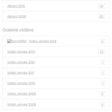
Album 2010
114
Album 2009
65
Galerie vidéos
Vidéo année 2014
0
Vidéo année 2013
20
Vidéo année 2012
1
Vidéo année 2011
1
Vidéo année 2010
1
Vidéo année 2009
5
Vidéo année 2008
4