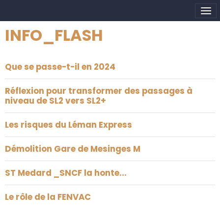
INFO_FLASH
Que se passe-t-il en 2024
Réflexion pour transformer des passages à
niveau de SL2 vers SL2+
Les risques du Léman Express
Démolition Gare de Mesinges M
ST Medard _SNCF la honte...
Le rôle de la FENVAC