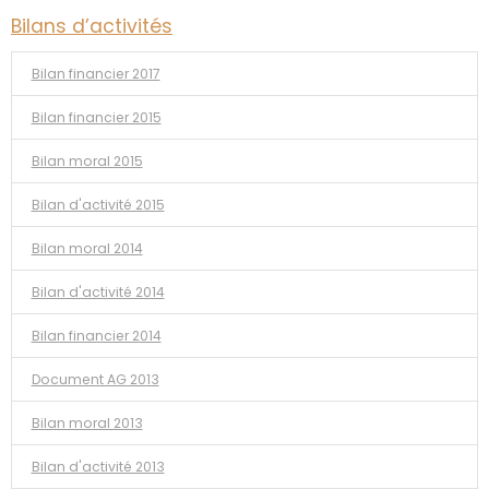
Bilans d’activités
Bilan financier 2017
Bilan financier 2015
Bilan moral 2015
Bilan d'activité 2015
Bilan moral 2014
Bilan d'activité 2014
Bilan financier 2014
Document AG 2013
Bilan moral 2013
Bilan d'activité 2013