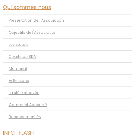
Qui sommes nous
Présentation de l'Association
Objectifs de l'Association
Les statuts
Charte de SDA
Mémorial
Adhesions
La stèle rénovée
Comment Adhérer ?
Recencement PN
INFO_FLASH