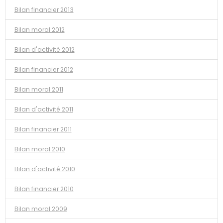
Bilan financier 2013
Bilan moral 2012
Bilan d'activité 2012
Bilan financier 2012
Bilan moral 2011
Bilan d'activité 2011
Bilan financier 2011
Bilan moral 2010
Bilan d'activité 2010
Bilan financier 2010
Bilan moral 2009