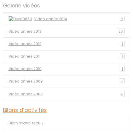
Galerie vidéos
Vidéo année 2014
0
Vidéo année 2013
20
Vidéo année 2012
1
Vidéo année 2011
1
Vidéo année 2010
1
Vidéo année 2009
5
Vidéo année 2008
4
Bilans d’activités
Bilan financier 2017