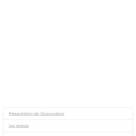
Présentation de l'Association
Les statuts