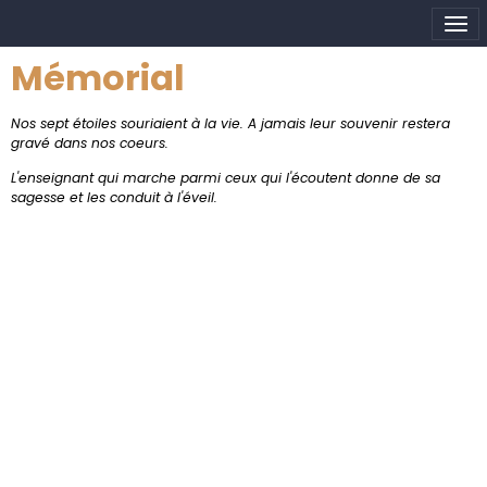
Mémorial
Nos sept étoiles souriaient à la vie. A jamais leur souvenir restera
gravé dans nos coeurs.
L'enseignant qui marche parmi ceux qui l'écoutent donne de sa
sagesse et les conduit à l'éveil.