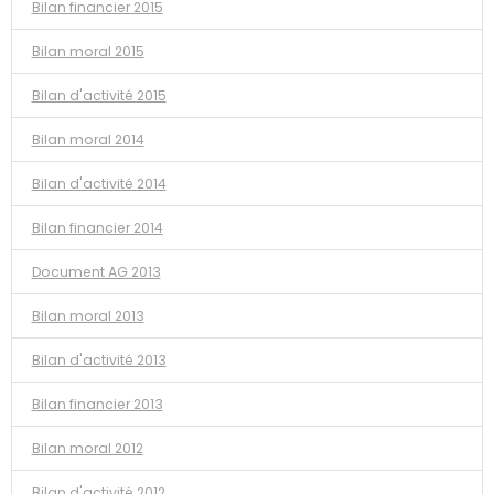
Bilan financier 2015
Bilan moral 2015
Bilan d'activité 2015
Bilan moral 2014
Bilan d'activité 2014
Bilan financier 2014
Document AG 2013
Bilan moral 2013
Bilan d'activité 2013
Bilan financier 2013
Bilan moral 2012
Bilan d'activité 2012