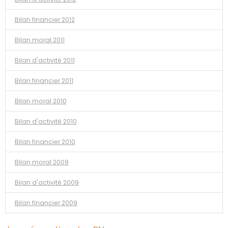
Bilan financier 2012
Bilan moral 2011
Bilan d'activité 2011
Bilan financier 2011
Bilan moral 2010
Bilan d'activité 2010
Bilan financier 2010
Bilan moral 2009
Bilan d'activité 2009
Bilan financier 2009