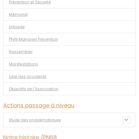
Prévention et Sécurité
Mémorial
Entraide
PN19 Marignier Prevention
Rassembler
Manifestations
Liste des accidents
Objectifs de l'Association
Actions passage à niveau
Etude des problématiques
Notre histoire /PN68