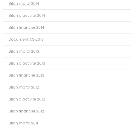
Bilan moral 2014
Bilan d'activité 2014
Bilan financier 2014
Document AG 2013
Bilan moral 2013
Bilan d'activité 2013
Bilan financier 2013
Bilan moral 2012
Bilan d'activité 2012
Bilan financier 2012
Bilan moral 2011