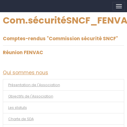
Com.sécuritéSNCF_FENV
Comptes-rendus "Commission sécurité SNCF"
Réunion FENVAC
Qui sommes nous
Présentation de l'Association
Objectifs de l'Association
Les statuts
Charte de SDA