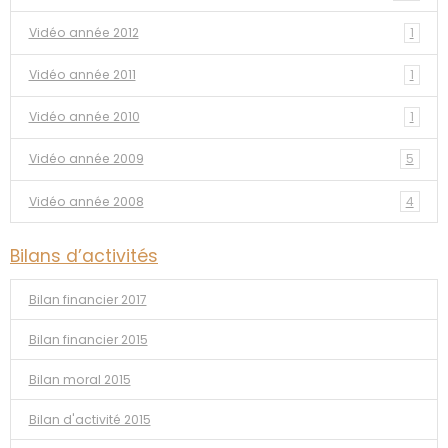
Vidéo année 2012
1
Vidéo année 2011
1
Vidéo année 2010
1
Vidéo année 2009
5
Vidéo année 2008
4
Bilans d’activités
Bilan financier 2017
Bilan financier 2015
Bilan moral 2015
Bilan d'activité 2015