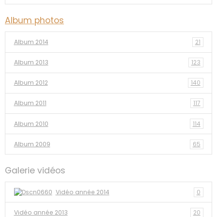
Album photos
Album 2014
21
Album 2013
123
Album 2012
140
Album 2011
117
Album 2010
114
Album 2009
65
Galerie vidéos
Vidéo année 2014
0
Vidéo année 2013
20