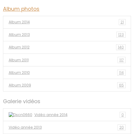
Album photos
Album 2014
21
Album 2013
123
Album 2012
140
Album 2011
117
Album 2010
114
Album 2009
65
Galerie vidéos
Vidéo année 2014
0
Vidéo année 2013
20