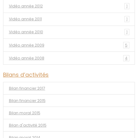
Vidéo année 2012
1
Vidéo année 2011
1
Vidéo année 2010
1
Vidéo année 2009
5
Vidéo année 2008
4
Bilans d’activités
Bilan financier 2017
Bilan financier 2015
Bilan moral 2015
Bilan d'activité 2015
Bilan moral 2014