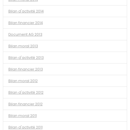
Bilan d'activité 2014
Bilan financier 2014
Document AG 2013
Bilan moral 2013
Bilan d'activité 2013
Bilan financier 2013
Bilan moral 2012
Bilan d'activité 2012
Bilan financier 2012
Bilan moral 2011
Bilan d'activité 2011