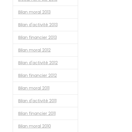
Bilan moral 2013
Bilan d'activité 2013
Bilan financier 2013
Bilan moral 2012
Bilan d'activité 2012
Bilan financier 2012
Bilan moral 2011
Bilan d'activité 2011
Bilan financier 2011
Bilan moral 2010