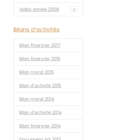
Vidéo année 2008
4
Bilans d’activités
Bilan financier 2017
Bilan financier 2015
Bilan moral 2015
Bilan d'activité 2015
Bilan moral 2014
Bilan d'activité 2014
Bilan financier 2014
Document AG 2013