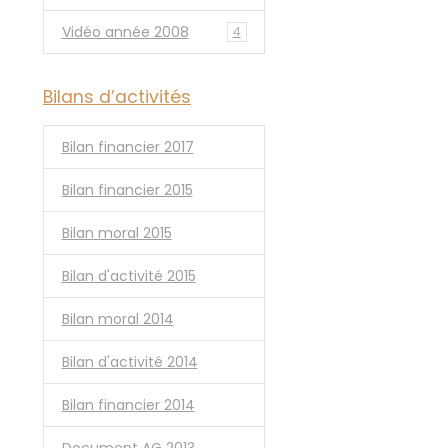
Vidéo année 2008
4
Bilans d’activités
Bilan financier 2017
Bilan financier 2015
Bilan moral 2015
Bilan d'activité 2015
Bilan moral 2014
Bilan d'activité 2014
Bilan financier 2014
Document AG 2013