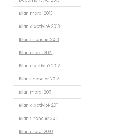
Bilan moral 2013
Bilan d'activité 2013
Bilan financier 2013
Bilan moral 2012
Bilan d'activité 2012
Bilan financier 2012
Bilan moral 2011
Bilan d'activité 2011
Bilan financier 2011
Bilan moral 2010