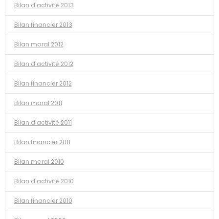
Bilan d'activité 2013
Bilan financier 2013
Bilan moral 2012
Bilan d'activité 2012
Bilan financier 2012
Bilan moral 2011
Bilan d'activité 2011
Bilan financier 2011
Bilan moral 2010
Bilan d'activité 2010
Bilan financier 2010