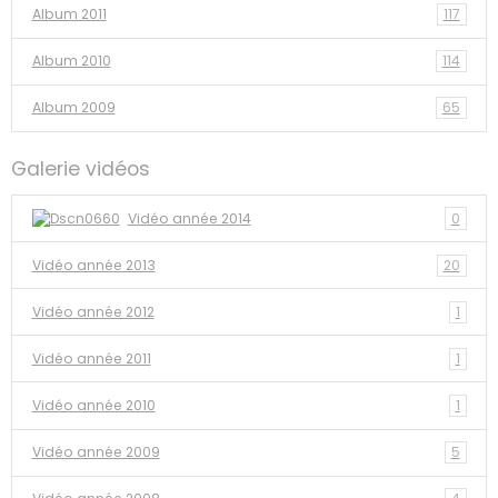
Album 2011
117
Album 2010
114
Album 2009
65
Galerie vidéos
Vidéo année 2014
0
Vidéo année 2013
20
Vidéo année 2012
1
Vidéo année 2011
1
Vidéo année 2010
1
Vidéo année 2009
5