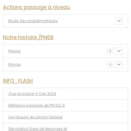
Actions passage à niveau
Etude des problématiques
Notre histoire /PN68
Presse
8
Procès
4
INFO_FLASH
Que se passe-t-il en 2024
Réflexion passage de PN SL2 à
Les risques du Léman Express
Démolition Gare de Mesinges M