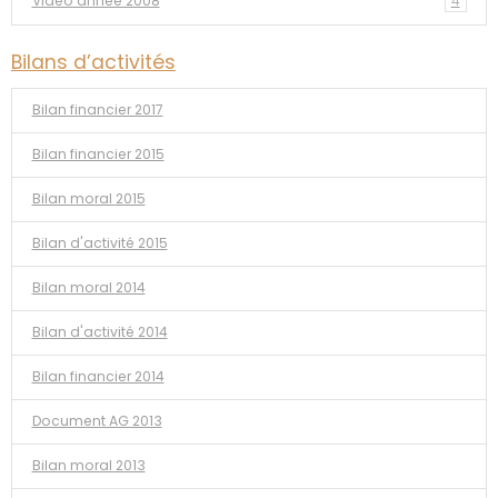
Vidéo année 2008
4
Bilans d’activités
Bilan financier 2017
Bilan financier 2015
Bilan moral 2015
Bilan d'activité 2015
Bilan moral 2014
Bilan d'activité 2014
Bilan financier 2014
Document AG 2013
Bilan moral 2013