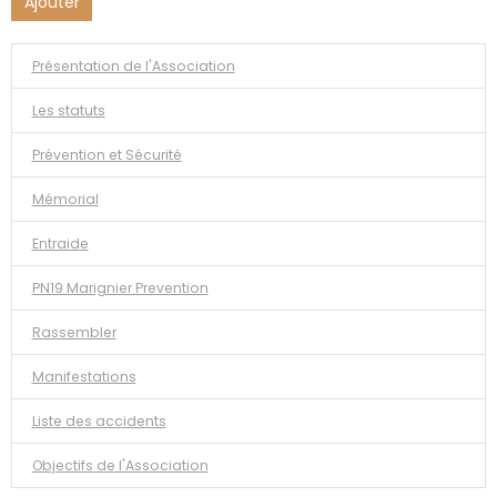
Ajouter
Présentation de l'Association
Les statuts
Prévention et Sécurité
Mémorial
Entraide
PN19 Marignier Prevention
Rassembler
Manifestations
Liste des accidents
Objectifs de l'Association