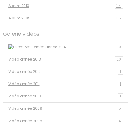
Album 2010
114
Album 2009
65
Galerie vidéos
Vidéo année 2014
0
Vidéo année 2013
20
Vidéo année 2012
1
Vidéo année 2011
1
Vidéo année 2010
1
Vidéo année 2009
5
Vidéo année 2008
4