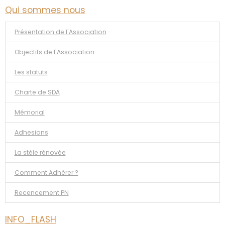
Qui sommes nous
Présentation de l'Association
Objectifs de l'Association
Les statuts
Charte de SDA
Mémorial
Adhesions
La stèle rénovée
Comment Adhérer ?
Recencement PN
INFO_FLASH