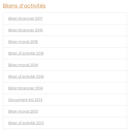
Bilans d’activités
Bilan financier 2017
Bilan financier 2015
Bilan moral 2015
Bilan d'activité 2015
Bilan moral 2014
Bilan d'activité 2014
Bilan financier 2014
Document AG 2013
Bilan moral 2013
Bilan d'activité 2013