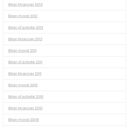
Bilan financier 2013
Bilan moral 2012
Bilan d'activité 2012
Bilan financier 2012
Bilan moral 2011
Bilan d'activité 2011
Bilan financier 2011
Bilan moral 2010
Bilan d'activité 2010
Bilan financier 2010
Bilan moral 2009