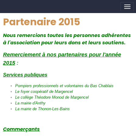
Partenaire 2015
Nous remercions toutes les personnes adhérentes
à l'association pour leurs dons et leurs soutiens.
Remerciement à nos partenaires pour l'année
2015
:
Services publiques
Pompiers professionnels et volontaires du Bas Chablais
Le foyer coopératif de Margencel
Le collège Théodore Monod de Margencel
La mairie d'Anthy
La mairie de Thonon-Les-Bains
Commerçants