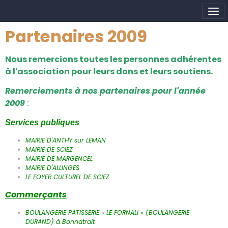
Partenaires 2009
Nous remercions toutes les personnes adhérentes
à l'association pour leurs dons et leurs soutiens.
Remerciements à nos partenaires pour l'année
2009
:
Services publiques
MAIRIE D'ANTHY sur LEMAN
MAIRIE DE SCIEZ
MAIRIE DE MARGENCEL
MAIRIE D'ALLINGES
LE FOYER CULTUREL DE SCIEZ
Commerçants
BOULANGERIE PATISSERIE « LE FORNALI » (BOULANGERIE
DURAND) à Bonnatrait