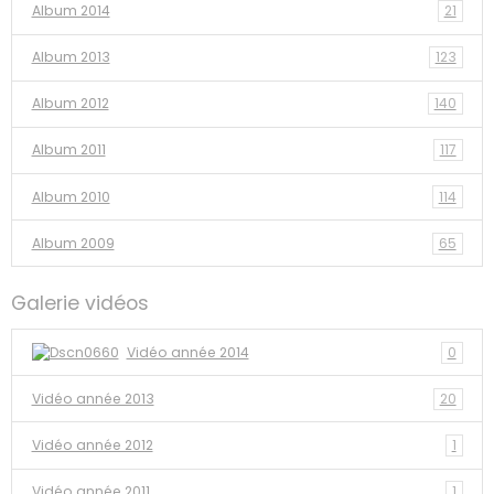
Album 2014
21
Album 2013
123
Album 2012
140
Album 2011
117
Album 2010
114
Album 2009
65
Galerie vidéos
Vidéo année 2014
0
Vidéo année 2013
20
Vidéo année 2012
1
Vidéo année 2011
1