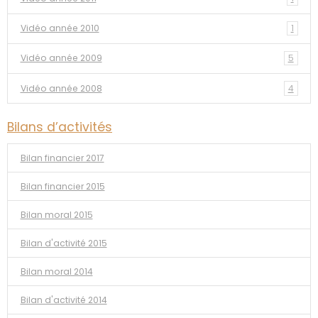
Vidéo année 2010
1
Vidéo année 2009
5
Vidéo année 2008
4
Bilans d’activités
Bilan financier 2017
Bilan financier 2015
Bilan moral 2015
Bilan d'activité 2015
Bilan moral 2014
Bilan d'activité 2014