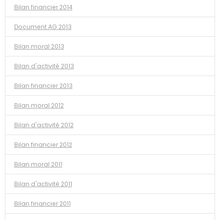
Bilan financier 2014
Document AG 2013
Bilan moral 2013
Bilan d'activité 2013
Bilan financier 2013
Bilan moral 2012
Bilan d'activité 2012
Bilan financier 2012
Bilan moral 2011
Bilan d'activité 2011
Bilan financier 2011