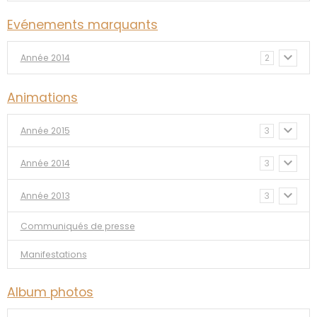
Evénements marquants
Année 2014
2
Animations
Année 2015
3
Année 2014
3
Année 2013
3
Communiqués de presse
Manifestations
Album photos